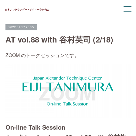
2022.01.17 23:55
AT vol.88 with 谷村英司 (2/18)
ZOOM のトークセッションです。
On-line Talk Session