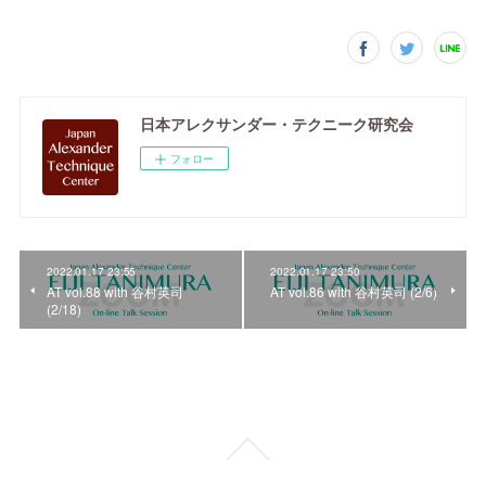
日本アレクサンダー・テクニーク研究会
フォロー
2022.01.17 23:55
2022.01.17 23:50
AT vol.88 with 谷村英司
AT vol.86 with 谷村英司 (2/6)
(2/18)