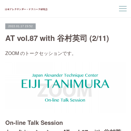
2022.01.17 23:52
AT vol.87 with 谷村英司 (2/11)
ZOOM のトークセッションです。
On-line Talk Session