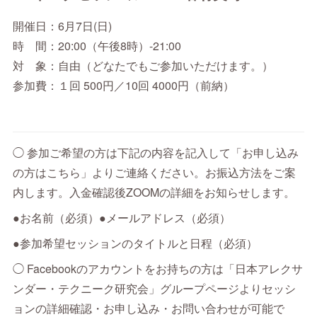
開催日：6月7日(日)
時 間：20:00（午後8時）-21:00
対 象：自由（どなたでもご参加いただけます。）
参加費：１回 500円／10回 4000円（前納）
◯ 参加ご希望の方は下記の内容を記入して「お申し込み
の方はこちら」よりご連絡ください。お振込方法をご案
内します。入金確認後ZOOMの詳細をお知らせします。
●お名前（必須）●メールアドレス（必須）
●参加希望セッションのタイトルと日程（必須）
◯ Facebookのアカウントをお持ちの方は「日本アレクサ
ンダー・テクニーク研究会」グループページよりセッシ
ョンの詳細確認・お申し込み・お問い合わせが可能で