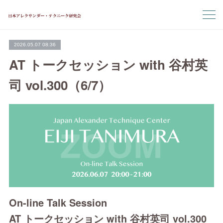
2026.05.07 08:36
AT トークセッション with 谷村英
司 vol.300（6/7）
On-line Talk Session
AT トークセッション with 谷村英司 vol.300