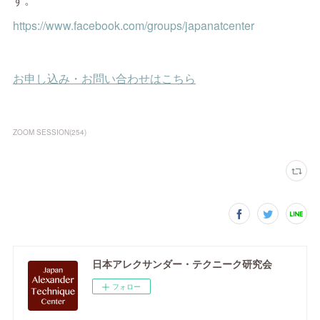
https://www.facebook.com/groups/japanatcenter
ZOOM SESSION
(
254
)
日本アレクサンダー・テクニーク研究会
フォロー