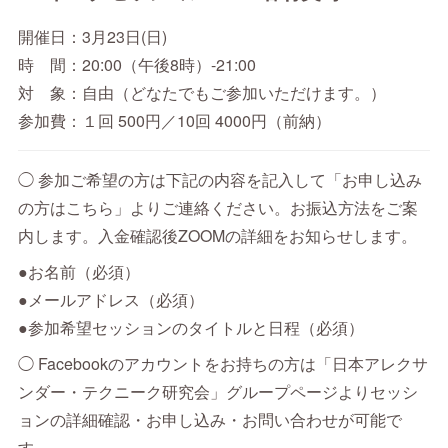
開催日：3月23日(日)
時 間：20:00（午後8時）-21:00
対 象：自由（どなたでもご参加いただけます。）
参加費：１回 500円／10回 4000円（前納）
◯ 参加ご希望の方は下記の内容を記入して「お申し込み
の方はこちら」よりご連絡ください。お振込方法をご案
内します。入金確認後ZOOMの詳細をお知らせします。
●お名前（必須）
●メールアドレス（必須）
●参加希望セッションのタイトルと日程（必須）
◯ Facebookのアカウントをお持ちの方は「日本アレクサ
ンダー・テクニーク研究会」グループページよりセッシ
ョンの詳細確認・お申し込み・お問い合わせが可能で
す。