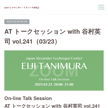
2025.02.06 05:09
AT トークセッション with 谷村英
司 vol.241（03/23）
On-line Talk Session
AT トークセッション with 谷村英司 vol.241