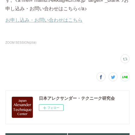
申し込み・お問い合わせはこちら</a>
ZOOM SESSION
(
258
)
日本アレクサンダー・テクニーク研究会
フォロー