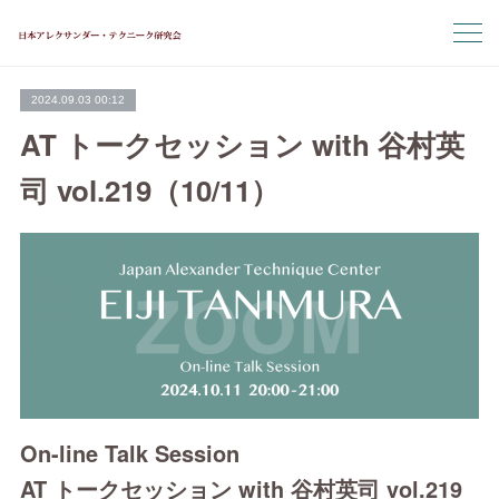
2024.09.03 00:12
AT トークセッション with 谷村英
司 vol.219（10/11）
On-line Talk Session
AT トークセッション with 谷村英司 vol.219