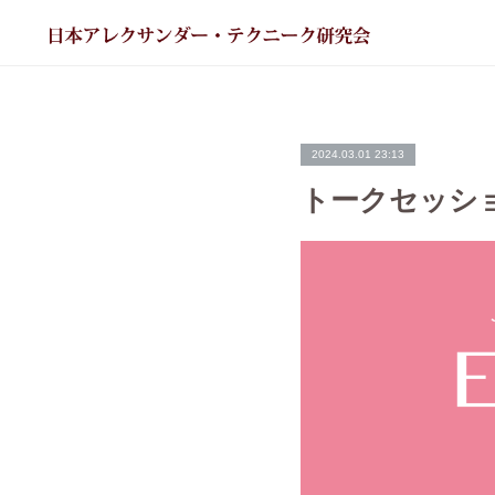
2024.03.01 23:13
トークセッション o