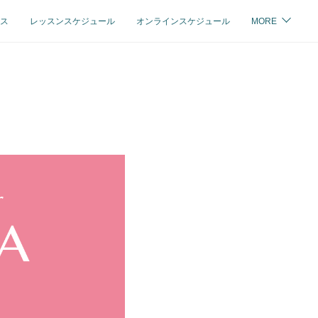
ス
レッスンスケジュール
オンラインスケジュール
MORE