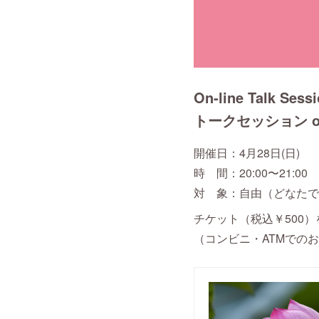
On-line Talk Sess
トークセッション on A
開催日：4月28日(日)
時 間：20:00〜21:00
対 象：自由（どなたで
チケット（税込￥500
（コンビニ・ATMでのお