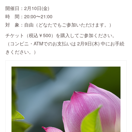
開催日：2月10日(金)
時 間：20:00〜21:00
対 象：自由（どなたでもご参加いただけます。）
チケット（税込￥500）を購入してご参加ください。
（コンビニ・ATMでのお支払いは 2月9日(木) 中にお手続
きください。）