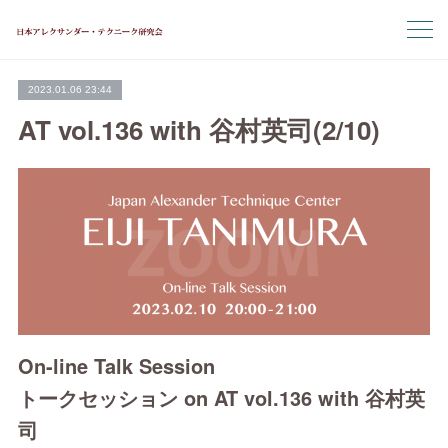
2023.01.06 23:44
AT vol.136 with 谷村英司(2/10)
On-line Talk Session
トークセッション on AT vol.136 with 谷村英
司