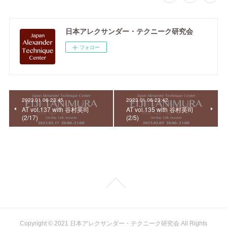
日本アレクサンダー・テクニーク研究会
フォロー
2023.01.06 23:45
2023.01.06 23:42
AT vol.137 with 谷村英司
AT vol.135 with 谷村英司
(2/17)
(2/5)
Copyright © 2021 日本アレクサンダー・テクニーク研究会 All Rights