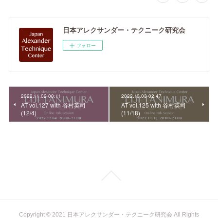
日本アレクサンダー・テクニーク研究会
フォロー
2022.11.02 00:11
2022.10.03 02:47
AT vol.127 with 谷村英司
AT vol.125 with 谷村英司
(12/4)
(11/18)
Copyright © 2021 日本アレクサンダー・テクニーク研究会 All Rights