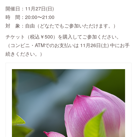
開催日：11月27日(日)
時 間：20:00〜21:00
対 象：自由（どなたでもご参加いただけます。）
チケット（税込￥500）を購入してご参加ください。
（コンビニ・ATMでのお支払いは 11月26日(土) 中にお手
続きください。）