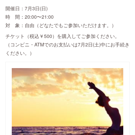
開催日：7月3日(日)
時 間：20:00〜21:00
対 象：自由（どなたでもご参加いただけます。）
チケット（税込￥500）を購入してご参加ください。
（コンビニ・ATMでのお支払いは7月2日(土)中にお手続き
ください。）