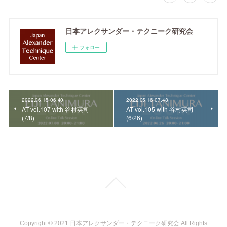
日本アレクサンダー・テクニーク研究会
フォロー
2022.06.15 06:40
2022.05.16 07:48
AT vol.107 with 谷村英司
AT vol.105 with 谷村英司
(7/8)
(6/26)
Copyright © 2021 日本アレクサンダー・テクニーク研究会 All Rights