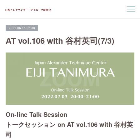
2022.06.15 06:38
AT vol.106 with 谷村英司(7/3)
On-line Talk Session
トークセッション on AT vol.106 with 谷村英
司