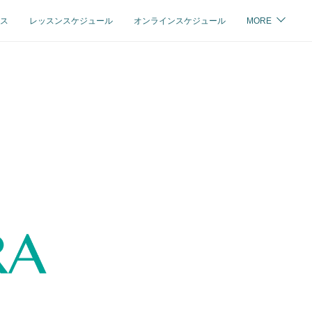
ス
レッスンスケジュール
オンラインスケジュール
MORE