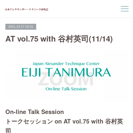
2021.10.17 23:31
AT vol.75 with 谷村英司(11/14)
On-line Talk Session
トークセッション on AT vol.75 with 谷村英
司