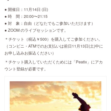
● 開催日：11月14日 (日)
● 時 間：20:00〜21:15
● 対 象：自由（どなたでもご参加いただけます）
● ZOOM のライブセッションです。
＊チケット（税込￥500）を購入してご参加ください。
（コンビニ・ATMでのお支払いは前日11月13日(土)中に
お申し込みお振込ください）
＊チケット購入していただくためには「Peatix」にアカ
ウント登録が必要です。