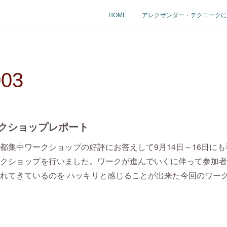
HOME
アレクサンダー・テクニークに
003
クショップレポート
都集中ワークショップの好評にお答えして9月14日～16日にも
クショップを行いました。ワークが進んでいくに伴って参加者
れてきているのを ハッキリと感じることが出来た今回のワー