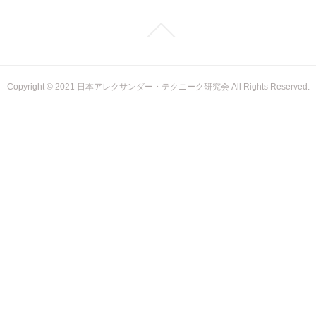
Copyright © 2021 日本アレクサンダー・テクニーク研究会 All Rights Reserved.