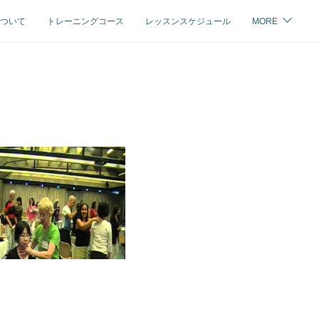
ついて
トレーニングコース
レッスンスケジュール
MORE