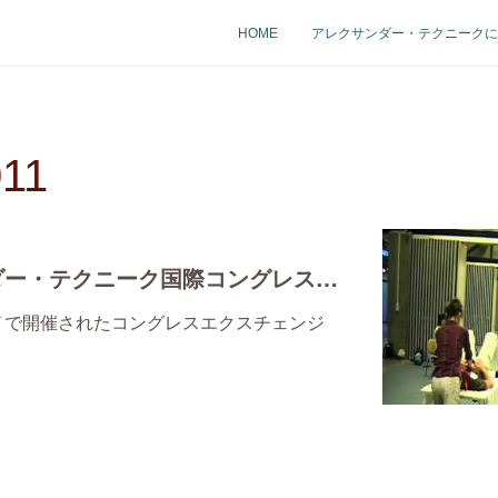
HOME
アレクサンダー・テクニークに
011
第９回アレクサンダー・テクニーク国際コングレス動画
ーノで開催されたコングレスエクスチェンジ