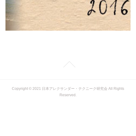
Copyright © 2021 日本アレクサンダー・テクニーク研究会 All Rights
Reserved.