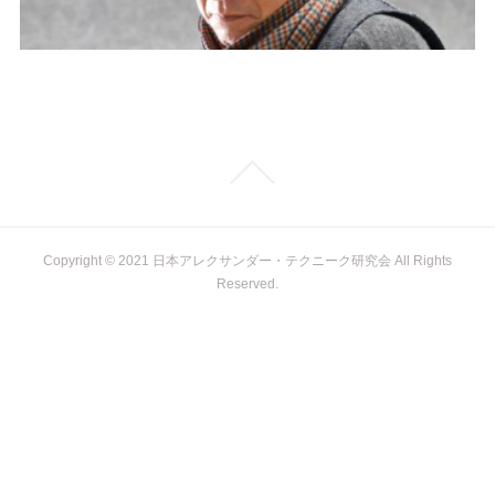
Copyright © 2021 日本アレクサンダー・テクニーク研究会 All Rights
Reserved.