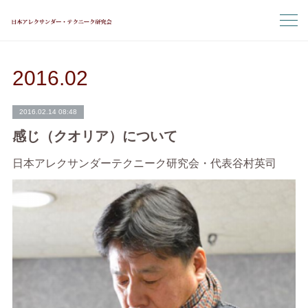
2016
.
02
2016.02.14 08:48
感じ（クオリア）について
日本アレクサンダーテクニーク研究会・代表谷村英司