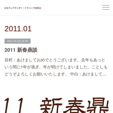
2011
.
01
2011.01.09 23:59
2011 新春鼎談
谷村：あけましておめでとうございます。去年もあっと
いう間に1年が過ぎ、年が明けてしまいました。ことしも
どうぞよろしくお願いいたします。 中白：あけまして…