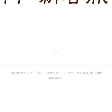
Copyright © 2021 日本アレクサンダー・テクニーク研究会 All Rights
Reserved.