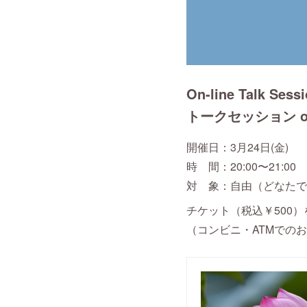
On-line Talk Sess
トークセッション on A
開催日：3月24日(金)
時 間：20:00〜21:00
対 象：自由（どなたで
チケット（税込￥500
（コンビニ・ATMでのお