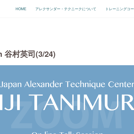
HOME
アレクサンダー・テクニークについて
トレーニングコー
ith 谷村英司(3/24)