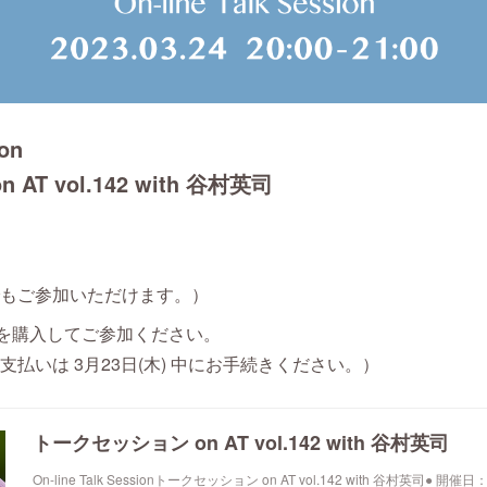
ion
T vol.142 with 谷村英司
もご参加いただけます。）
）を購入してご参加ください。
支払いは 3月23日(木) 中にお手続きください。）
トークセッション on AT vol.142 with 谷村英司
On-line Talk Sessionトークセッション on AT vol.142 with 谷村英司● 開