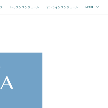
ス
レッスンスケジュール
オンラインスケジュール
MORE