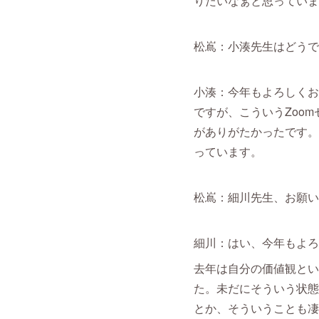
りたいなぁと思っていま
松嶌：小湊先生はどうで
小湊：今年もよろしくお
ですが、こういうZoo
がありがたかったです。
っています。
松嶌：細川先生、お願い
細川：はい、今年もよろ
去年は自分の価値観とい
た。未だにそういう状態
とか、そういうことも凄