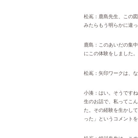
松嶌：鹿島先生、この図
みたらもう明らかに違っ
鹿島：このあいだの集中
にこの体験をしました。
松嶌：矢印ワークは、な
小湊：はい。そうですね
生のお話で、私ってこん
た。その経験を生かして
った」というコメントを