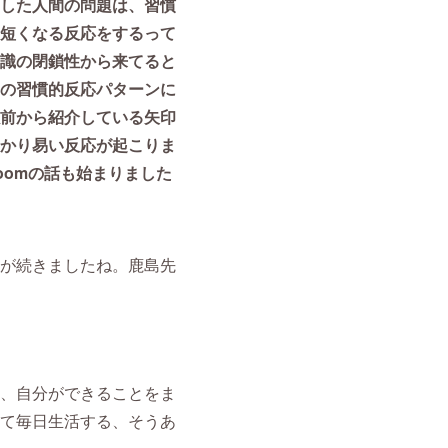
した人間の問題は、習慣
短くなる反応をするって
識の閉鎖性から来てると
の習慣的反応パターンに
前から紹介している矢印
かり易い反応が起こりま
oomの話も始まりました
が続きましたね。鹿島先
、自分ができることをま
て毎日生活する、そうあ