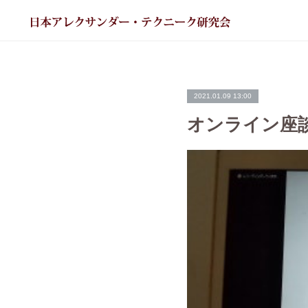
2021.01.09 13:00
オンライン座談