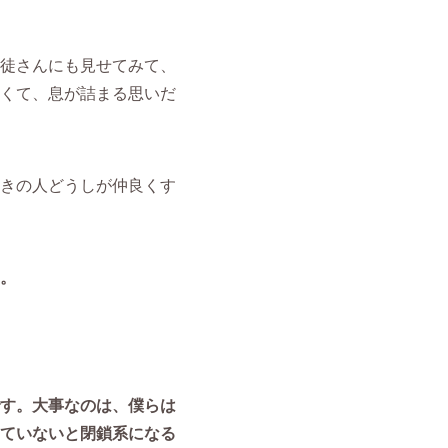
徒さんにも見せてみて、
くて、息が詰まる思いだ
きの人どうしが仲良くす
。
す。大事なのは、僕らは
ていないと閉鎖系になる