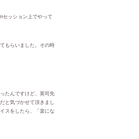
mセッション上でやって
てもらいました。その時
ったんですけど、英司先
だと気づかせて頂きまし
イスをしたら、「楽にな