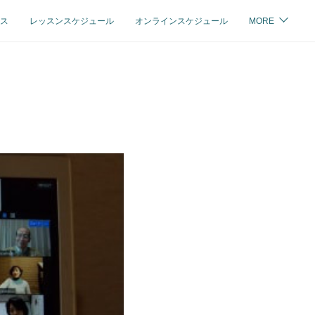
ス
レッスンスケジュール
オンラインスケジュール
MORE