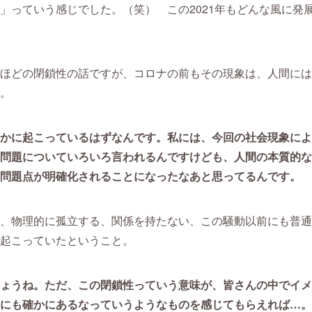
」っていう感じでした。（笑） この2021年もどんな風に発
ほどの閉鎖性の話ですが、コロナの前もその現象は、人間には
。
かに起こっているはずなんです。私には、今回の社会現象によ
問題についていろいろ言われるんですけども、人間の本質的な
問題点が明確化されることになったなあと思ってるんです。
、物理的に孤立する、関係を持たない、この騒動以前にも普通
起こっていたということ。
ょうね。ただ、この閉鎖性っていう意味が、皆さんの中でイメ
にも確かにあるなっていうようなものを感じてもらえれば…。