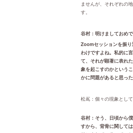
ませんが、それぞれの地
す。
谷村：明けましておめで
Zoomセッションを振
わけですよね。私的に言
て、それが顕著に表れた
象を起こすのかというこ
かに問題があると思った
松嶌：個々の現象として
谷村：そう、日頃から僕
すから、背骨に関しては