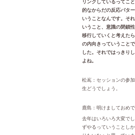
リンクしているってこと
的なからだの反応パター
いうことなんです。それ
いうこと、意識の閉鎖性
移行していくと考えたら
の内向きっていうことで
した。それではっきりし
よね。
松嶌：セッションの参加
生どうでしょう。
鹿島：明けましておめで
去年はいろいろ大変でし
ずやるっていうことしか