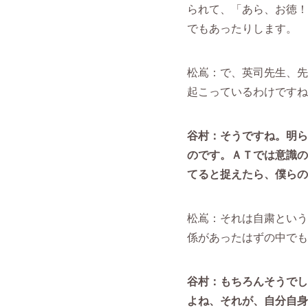
られて、「あら、お徳！
でもあったりします。
松嶌：で、英司先生、先
起こっているわけですね
谷村：そうですね。明ら
のです。ＡＴでは意識の
てると捉えたら、僕らの
松嶌：それは自粛という
係があったはずの中でも
谷村：もちろんそうでし
よね、それが、自分自身