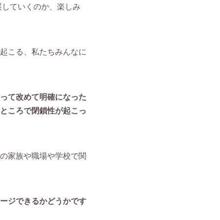
展していくのか、楽しみ
起こる、私たちみんなに
って改めて明確になった
ところで閉鎖性が起こっ
の家族や職場や学校で関
ージできるかどうかです