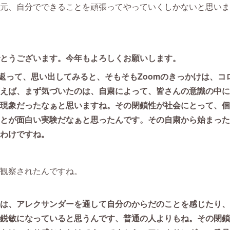
元、自分でできることを頑張ってやっていくしかないと思いま
とうございます。今年もよろしくお願いします。
り返って、思い出してみると、そもそもZoomのきっかけは、
えば、まず気づいたのは、自粛によって、皆さんの意識の中に
現象だったなぁと思いますね。その閉鎖性が社会にとって、個
とが面白い実験だなぁと思ったんです。その自粛から始まった
わけですね。
観察されたんですね。
は、アレクサンダーを通して自分のからだのことを感じたり、
鋭敏になっていると思うんです、普通の人よりもね。その閉鎖