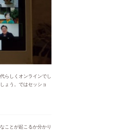
代らしくオンラインでし
しょう。ではセッショ
なことが起こるか分かり