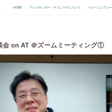
HOME
アレクサンダー・テクニークについて
トレーニングコー
会 on AT ＠ズームミーティング①