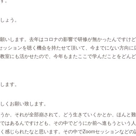
す。
しょう。
願いします。去年はコロナの影響で研修が無かったんですけど
mセッションを聴く機会を持たせて頂いて、今までにない方向に
教室にも活かせたので、今年もまたここで学んだことをどんど
します。
しくお願い致します。
うか、それが全部崩されて、どう生きていくかとか、ほんと難
ではあるんですけども、その中でどうにか前へ進もうという人
く感じられたなと思います。その中でZoomセッションなどの