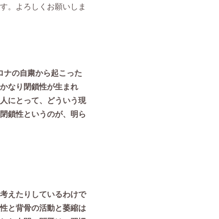
す。よろしくお願いしま
コロナの自粛から起こった
かなり閉鎖性が生まれ
人にとって、どういう現
閉鎖性というのが、明ら
考えたりしているわけで
性と背骨の活動と萎縮は